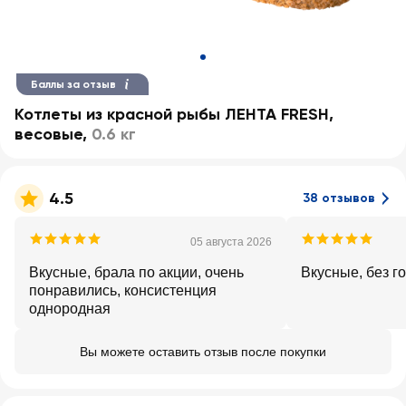
Баллы за отзыв
Котлеты из красной рыбы ЛЕНТА FRESH,
весовые
,
0.6 кг
4.5
38 отзывов
05 августа 2026
Вкусные, брала по акции, очень
Вкусные, без г
понравились, консистенция
однородная
Вы можете оставить отзыв после покупки