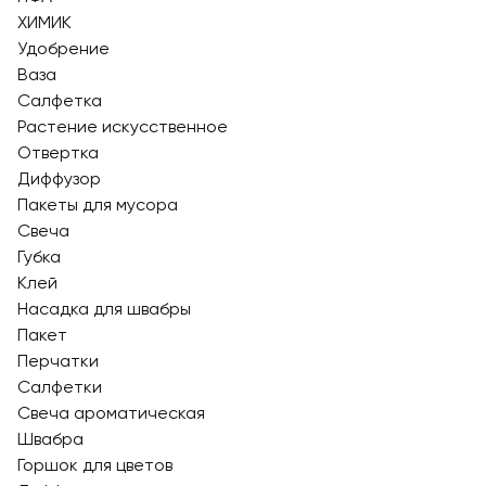
ХИМИК
Удобрение
Ваза
Салфетка
Растение искусственное
Отвертка
Диффузор
Пакеты для мусора
Свеча
Губка
Клей
Насадка для швабры
Пакет
Перчатки
Салфетки
Свеча ароматическая
Швабра
Горшок для цветов