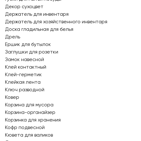
Декор сухоцвет
Держатель для инвентаря
Держатель для хозяйственного инвентаря
Доска гладильная для белья
Дрель
Ершик для бутылок
Заглушки для розетки
Замок навесной
Клей контактный
Клей-герметик
Клейкая лента
Ключ разводной
Ковер
Корзина для мусора
Корзина-органайзер
Корзинка для хранения
Кофр подвесной
Кювета для валиков