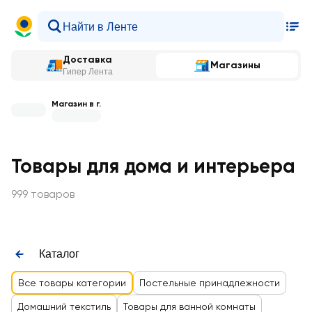
Доставка
Магазины
Гипер Лента
Магазин в г.
Товары для дома и интерьера
999 товаров
Каталог
Все товары категории
Постельные принадлежности
Домашний текстиль
Товары для ванной комнаты