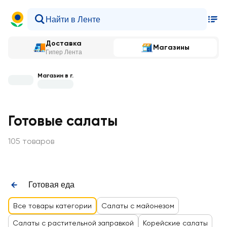
Доставка
Магазины
Гипер Лента
Магазин в г.
Готовые салаты
105 товаров
Готовая еда
Все товары категории
Салаты с майонезом
Салаты с растительной заправкой
Корейские салаты