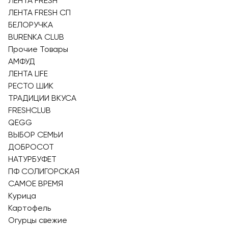
ЛЕНТА FRESH
ЛЕНТА FRESH СП
БЕЛОРУЧКА
BURENKA CLUB
Прочие Товары
АМФУД
ЛЕНТА LIFE
РЕСТО ШИК
ТРАДИЦИИ ВКУСА
FRESHCLUB
QEGG
ВЫБОР СЕМЬИ
ДОБРОСОТ
НАТУРБУФЕТ
ПФ СОЛИГОРСКАЯ
САМОЕ ВРЕМЯ
Курица
Картофель
Огурцы свежие