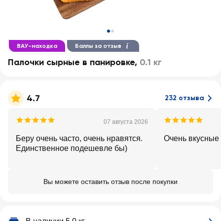
ВАУ-находка
Баллы за отзыв
Палочки сырные в панировке
,
0.1 кг
4.7
232 отзыва
07 августа 2026
Беру очень часто, очень нравятся.
Очень вкусные
Единственное подешевле бы)
Вы можете оставить отзыв после покупки