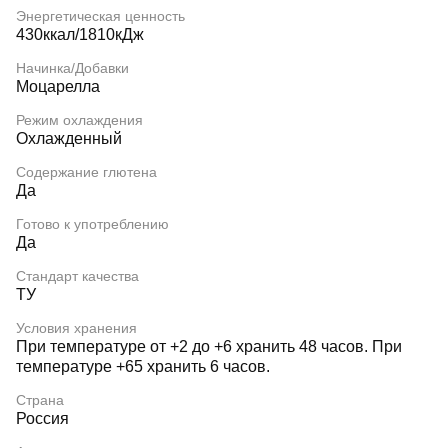
Энергетическая ценность
430ккал/1810кДж
Начинка/Добавки
Моцарелла
Режим охлаждения
Охлажденный
Содержание глютена
Да
Готово к употреблению
Да
Стандарт качества
ТУ
Условия хранения
При температуре от +2 до +6 хранить 48 часов. При
температуре +65 хранить 6 часов.
Страна
Россия