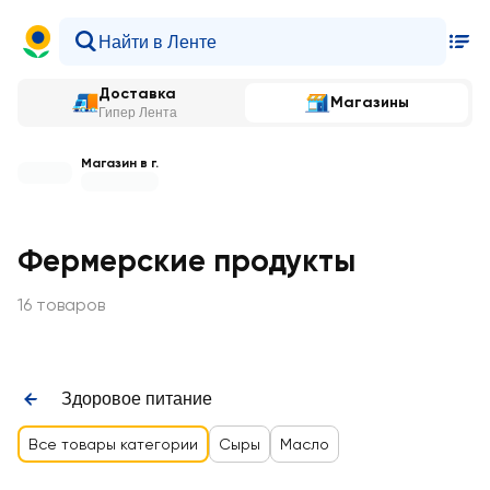
Доставка
Магазины
Гипер Лента
Магазин в г.
Фермерские продукты
16 товаров
Здоровое питание
Все товары категории
Сыры
Масло