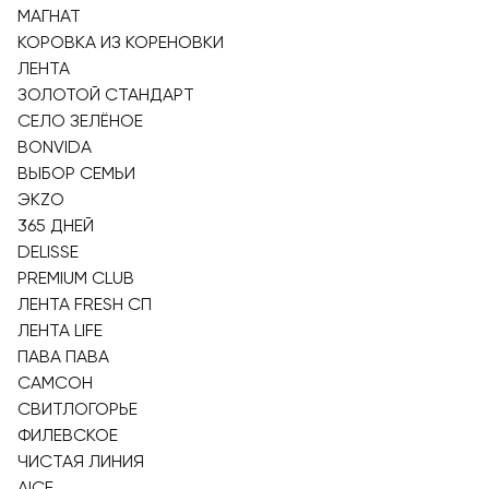
МАГНАТ
КОРОВКА ИЗ КОРЕНОВКИ
ЛЕНТА
ЗОЛОТОЙ СТАНДАРТ
СЕЛО ЗЕЛЁНОЕ
BONVIDA
ВЫБОР СЕМЬИ
ЭKZO
365 ДНЕЙ
DELISSE
PREMIUM CLUB
ЛЕНТА FRESH СП
ЛЕНТА LIFE
ПАВА ПАВА
САМСОН
СВИТЛОГОРЬЕ
ФИЛЕВСКОЕ
ЧИСТАЯ ЛИНИЯ
AICE