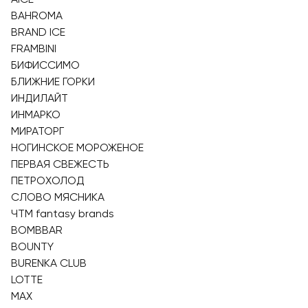
BAHROMA
BRAND ICE
FRAMBINI
БИФИССИМО
БЛИЖНИЕ ГОРКИ
ИНДИЛАЙТ
ИНМАРКО
МИРАТОРГ
НОГИНСКОЕ МОРОЖЕНОЕ
ПЕРВАЯ СВЕЖЕСТЬ
ПЕТРОХОЛОД
СЛОВО МЯСНИКА
ЧТМ fantasy brands
BOMBBAR
BOUNTY
BURENKA CLUB
LOTTE
MAX