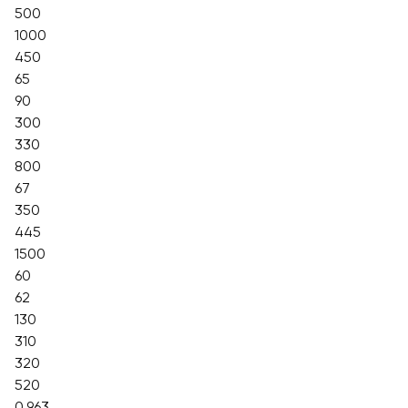
500
1000
450
65
90
300
330
800
67
350
445
1500
60
62
130
310
320
520
0.963