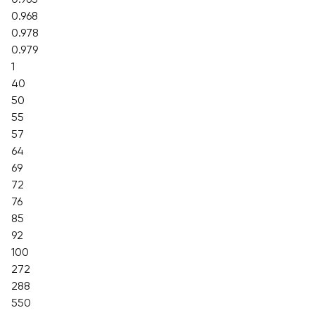
0.968
0.978
0.979
1
40
50
55
57
64
69
72
76
85
92
100
272
288
550