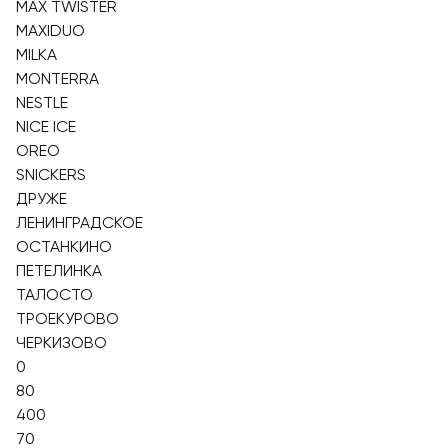
MAX TWISTER
MAXIDUO
MILKA
MONTERRA
NESTLE
NICE ICE
OREO
SNICKERS
ДРУЖЕ
ЛЕНИНГРАДСКОЕ
ОСТАНКИНО
ПЕТЕЛИНКА
ТАЛОСТО
ТРОЕКУРОВО
ЧЕРКИЗОВО
0
80
400
70