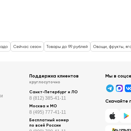
кадо
Сейчас сезон
Товары до 99 рублей
Овощи, фрукты, яг
Поддержка клиентов
Мы в соцс
круглосуточно
Санкт-Петербург и ЛО
ти
8 (812) 385-41-11
Скачайте 
Москва и МО
8 (495) 777-41-11
Бесплатный номер
по всей России