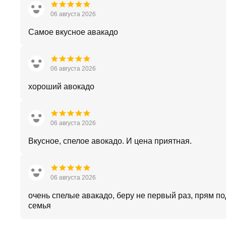
06 августа 2026
Самое вкусное авакадо
06 августа 2026
хороший авокадо
06 августа 2026
Вкусное, спелое авокадо. И цена приятная.
06 августа 2026
очень спелые авакадо, беру не первый раз, прям по
семья