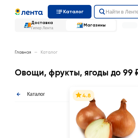
Каталог
Доставка
Магазины
Гипер Лента
Главная
—
Каталог
Овощи, фрукты, ягоды до 99 
Каталог
4.8