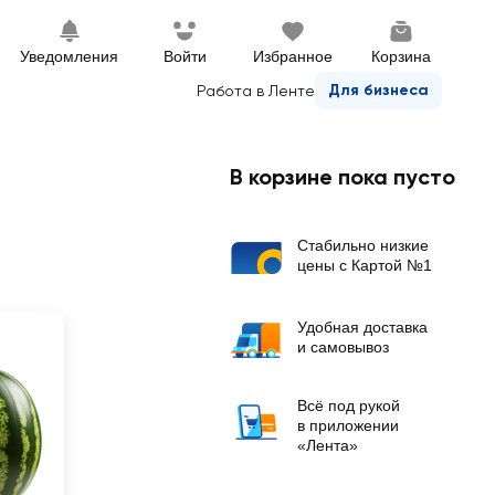
Уведомления
Войти
Избранное
Корзина
Для бизнеса
Работа в Ленте
В корзине пока пусто
Стабильно низкие
цены с Картой №1
Удобная доставка
и самовывоз
Всё под рукой
в приложении
«Лента»