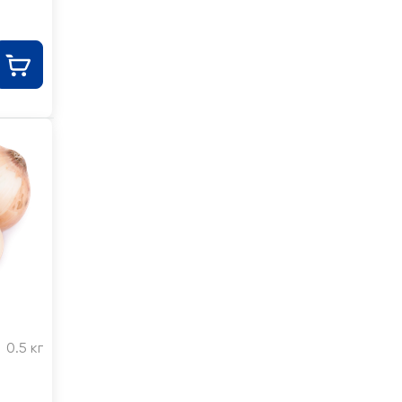
0.5 кг