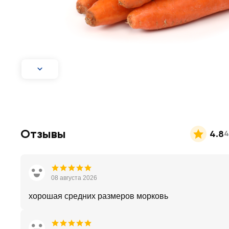
Отзывы
4.8
4
08 августа 2026
хорошая средних размеров морковь