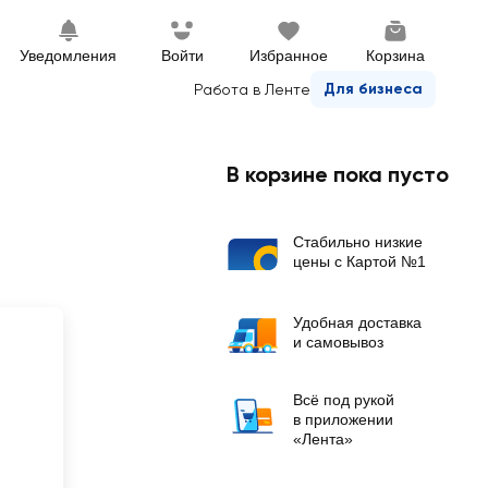
Уведомления
Войти
Избранное
Корзина
Для бизнеса
Работа в Ленте
В корзине пока пусто
Стабильно низкие
цены с Картой №1
Удобная доставка
и самовывоз
Всё под рукой
в приложении
«Лента»