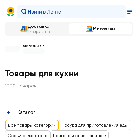
Доставка
Магазины
Гипер Лента
Магазин в г.
Товары для кухни
1000 товаров
Каталог
Все товары категории
Посуда для приготовления еды
Сервировка стола
Приготовление напитков