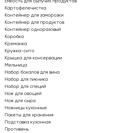
Емкость для сыпучих продуктов
Картофелечистка
Контейнер для заморозки
Контейнер для продуктов
Контейнер одноразовый
Коробка
Креманка
Кружка-сито
Крышка для консервации
Мельница
Набор бокалов для вина
Набор для пикника
Набор для специй
Нож для овощей
Нож для сыра
Ножницы кухонные
Пакеты для хранения
Подставка кухонная
Противень