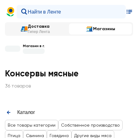
Доставка
Магазины
Гипер Лента
Магазин в г.
Консервы мясные
36 товаров
Каталог
Все товары категории
Собственное производство
Птица
Свинина
Говядина
Другие виды мяса