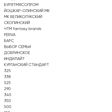
БУРЯТМЯСОПРОМ
ЙОШКАР-ОЛИНСКИЙ МК
МК ВЕЛИКОЛУКСКИЙ
СКОПИНСКИЙ
ЧТМ fantasy brands
PERVA
БАРС
ВЫБОР СЕМЬИ
ДОБРИНСКОЕ
ИНДИЛАЙТ
КУРГАНСКИЙ СТАНДАРТ
325
338
525
290
340
350
500