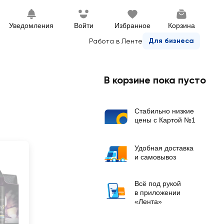
Уведомления
Войти
Избранное
Корзина
Для бизнеса
Работа в Ленте
В корзине пока пусто
Стабильно низкие
цены с Картой №1
Удобная доставка
и самовывоз
Всё под рукой
в приложении
«Лента»