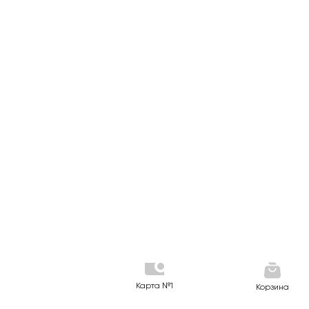
Карта №1
Корзина