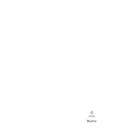
Войти