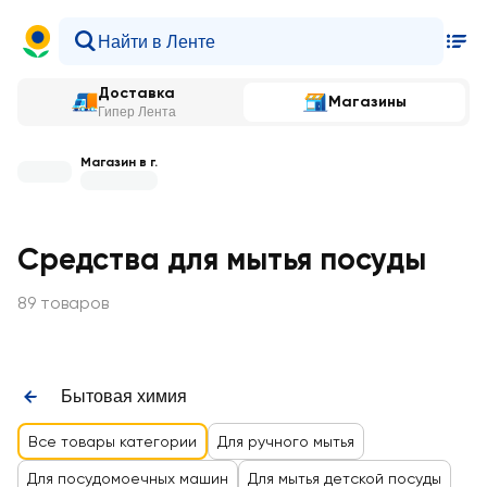
Доставка
Магазины
Гипер Лента
Магазин в г.
Средства для мытья посуды
89 товаров
Бытовая химия
Все товары категории
Для ручного мытья
Для посудомоечных машин
Для мытья детской посуды