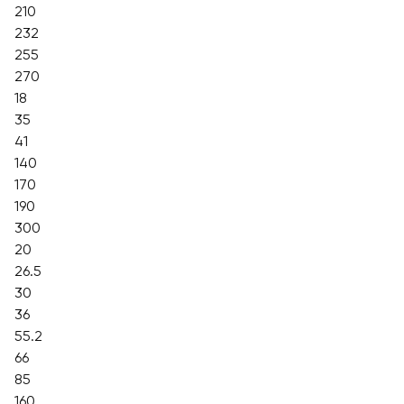
210
232
255
270
18
35
41
140
170
190
300
20
26.5
30
36
55.2
66
85
160