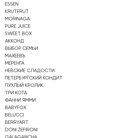
ESSEN
KRUTFRUT
MORINAGA
PURE JUICE
SWEET BOX
АККОНД
ВЫБОР СЕМЬИ
МАХЕЕВЪ
МЕРЕНГА
НЕВСКИЕ СЛАДОСТИ
ПЕТЕРБУРГСКИЙ КОНДИТ
ПУХЛЫЙ КРОЛИК
ТРИ КОТА
ФАННИ ЯММИ
BABYFOX
BELUCCI
BERRYART
DONI ZEFIRONI
GALAGANCHA