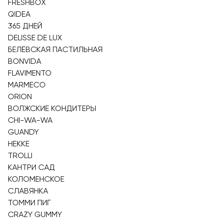
FRESHBOX
QIDEA
365 ДНЕЙ
DELISSE DE LUX
БЕЛЁВСКАЯ ПАСТИЛЬНАЯ
BONVIDA
FLAVIMENTO
MARMECO
ORION
ВОЛЖСКИЕ КОНДИТЕРЫ
CHI-WA-WA
GUANDY
HEKKE
TROLLI
КАНТРИ САД
КОЛОМЕНСКОЕ
СЛАВЯНКА
ТОММИ ПИГ
CRAZY GUMMY