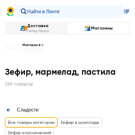
Доставка
Магазины
Гипер Лента
Магазин в г.
Зефир, мармелад, пастила
269 товаров
Сладости
Все товары категории
Зефир в шоколаде
Зефир классический