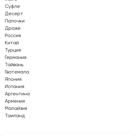
Суфле
Десерт
Палочки
Драже
Россия
Китай
Турция
Германия
Тайвань
Гватемала
Япония
Испания
Аргентина
Армения
Малайзия
Таиланд