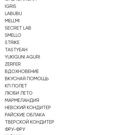
IGRIS
LABUBU
MELLMI
SECRET LAB
SMELLO
STRIKE
TASTYEAH
YUKIGUNI AGURI
ZERFER
ВДОХНОВЕНИЕ
ВКУСНАЯ ПОМОЩЬ
КП ПОЛЕТ
ЛЮБИ ЛЕТО
МАРМЕЛАНДИЯ
НЕВСКИЙ КОНДИТЕР
РАЙСКИЕ ОБЛАКА
ТВЕРСКОЙ КОНДИТЕР
ФРУ-ФРУ