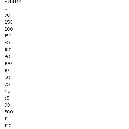
ЧУВИКИ
0
70
250
200
150
60
180
80
100
10
50
75
45
65
90
500
12
120