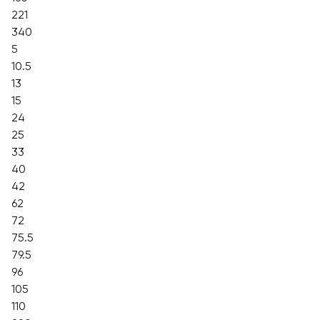
221
340
5
10.5
13
15
24
25
33
40
42
62
72
75.5
79.5
96
105
110