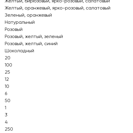
Желтый, бирюзовый, ярко-розовый, салатовый
Желтый, оранжевый, ярко-розовый, салатовый
Зеленый, оранжевый
Натуральный
Розовый
Розовый, желтый, зеленый
Розовый, желтый, синий
Шоколадный
20
100
25
12
10
6
50
1
3
4
250