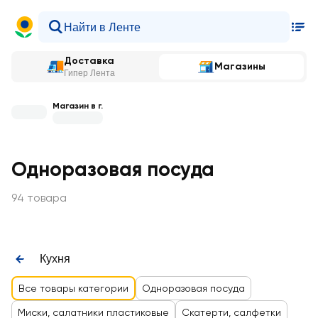
Доставка
Магазины
Гипер Лента
Магазин в г.
Одноразовая посуда
94 товара
Кухня
Все товары категории
Одноразовая посуда
Миски, салатники пластиковые
Скатерти, салфетки