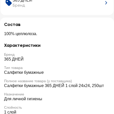
365 ДНЕЙ
Бренд
Состав
100% целлюлоза.
Характеристики
Бренд
365 ДНЕЙ
Тип товара
Салфетки бумажные
Полное название товара (у поставщика)
Салфетки бумажные 365 ДНЕЙ 1 слой 24х24, 250шт
Назначение
Для личной гигиены
Слойность
1 слой