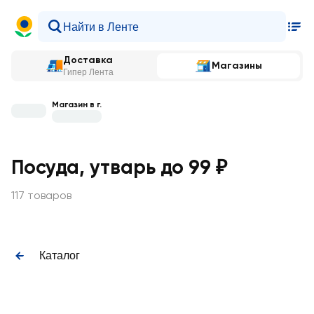
Доставка
Магазины
Гипер Лента
Магазин в г.
Посуда, утварь до 99 ₽
117 товаров
Каталог