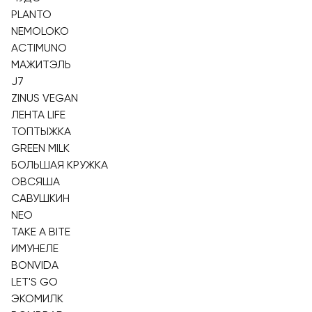
PLANTO
NEMOLOKO
ACTIMUNO
МАЖИТЭЛЬ
J7
ZINUS VEGAN
ЛЕНТА LIFE
ТОПТЫЖКА
GREEN MILK
БОЛЬШАЯ КРУЖКА
ОВСЯША
САВУШКИН
NEO
TAKE A BITE
ИМУНЕЛЕ
BONVIDA
LET'S GO
ЭКОМИЛК