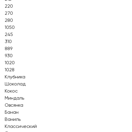
220
270
280
1050
245
310
889
930
1020
1028
Клубника
Шоколад
Кокос
Миндаль
Овсянка
Банан
Ваниль
Классический