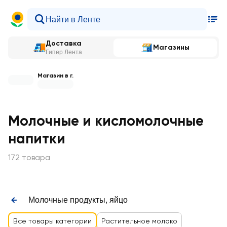
Доставка
Магазины
Гипер Лента
Магазин в г.
Молочные и кисломолочные
напитки
172 товара
Молочные продукты, яйцо
Все товары категории
Растительное молоко