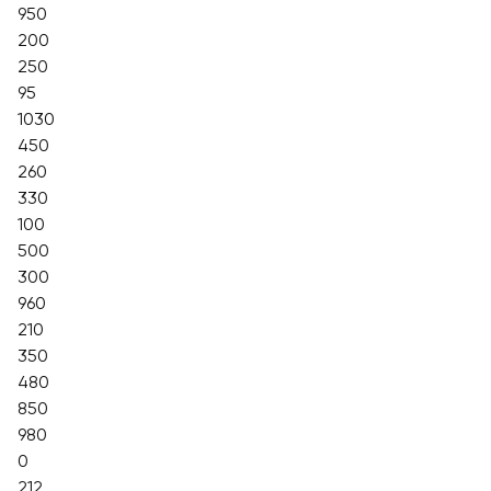
950
200
250
95
1030
450
260
330
100
500
300
960
210
350
480
850
980
0
212