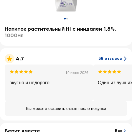
Напиток растительный HI с миндалем 1,8%
,
1000мл
4.7
38 отзывов
19 июня 2026
вкусно и недорого
Один из лучших
Вы можете оставить отзыв после покупки
Берут вместе
Все