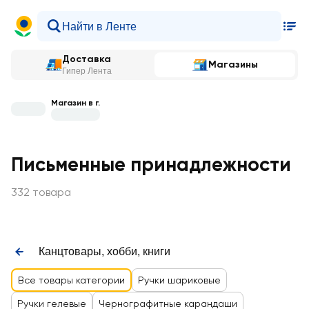
Доставка
Магазины
Гипер Лента
Магазин в г.
Письменные принадлежности
332 товара
Канцтовары, хобби, книги
Все товары категории
Ручки шариковые
Ручки гелевые
Чернографитные карандаши