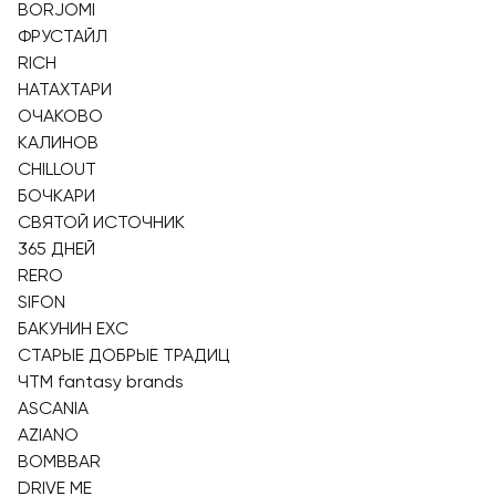
BORJOMI
ФРУСТАЙЛ
RICH
НАТАХТАРИ
ОЧАКОВО
КАЛИНОВ
CHILLOUT
БОЧКАРИ
СВЯТОЙ ИСТОЧНИК
365 ДНЕЙ
RERO
SIFON
БАКУНИН EXC
СТАРЫЕ ДОБРЫЕ ТРАДИЦ
ЧТМ fantasy brands
ASCANIA
AZIANO
BOMBBAR
DRIVE ME