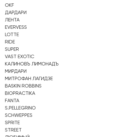
OKF
ДАРДАРИ
ЛЕНТА
EVERVESS
LOTTE
RIDE
SUPER
VAST EXOTIC
КАЛИНОВЪ ЛИМОНАДЪ
МИРДАРИ
МИТРОФАН ЛАГИДЗЕ
BASKIN ROBBINS
BIOPRACTIKA
FANTA
S.PELLEGRINO
SCHWEPPES
SPRITE
STREET