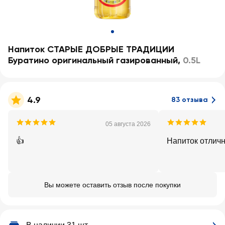
Напиток СТАРЫЕ ДОБРЫЕ ТРАДИЦИИ
Буратино оригинальный газированный
,
0.5L
4.9
83 отзыва
05 августа 2026
👍
Напиток отлич
Вы можете оставить отзыв после покупки