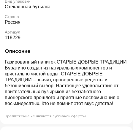
Вид упаковки
Стеклянная бутылка
Страна
Россия
Артикул
118229
Описание
Газированный напиток СТАРЫЕ ДОБРЫЕ ТРАДИЦИИ
Буратино создан из натуральных компонентов и
кристально чистой воды. СТАРЫЕ ДОБРЫЕ
ТРАДИЦИИ – значит, проверенные рецепты и
безошибочный выбор. Настоящее удовольствие от
притягательных пузырьков из беззаботного
пионерского прошлого и приятные воспоминания о
восьмидесятых. Кто не помнит этот вкус детства!
Предложение не является публичной офертой