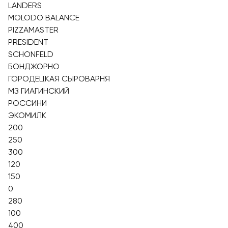
LANDERS
MOLODO BALANCE
PIZZAMASTER
PRESIDENT
SCHONFELD
БОНДЖОРНО
ГОРОДЕЦКАЯ СЫРОВАРНЯ
МЗ ГИАГИНСКИЙ
РОССИНИ
ЭКОМИЛК
200
250
300
120
150
0
280
100
400