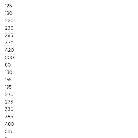
125
180
220
230
285
370
420
500
80
130
165
195
270
275
330
385
480
515