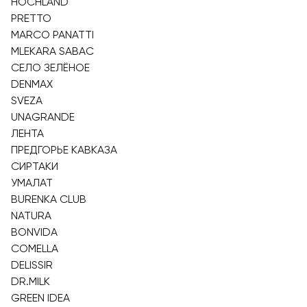
HOCHLAND
PRETTO
MARCO PANATTI
MLEKARA SABAC
СЕЛО ЗЕЛЁНОЕ
DENMAX
SVEZA
UNAGRANDE
ЛЕНТА
ПРЕДГОРЬЕ КАВКАЗА
СИРТАКИ
УМАЛАТ
BURENKA CLUB
NATURA
BONVIDA
COMELLA
DELISSIR
DR.MILK
GREEN IDEA