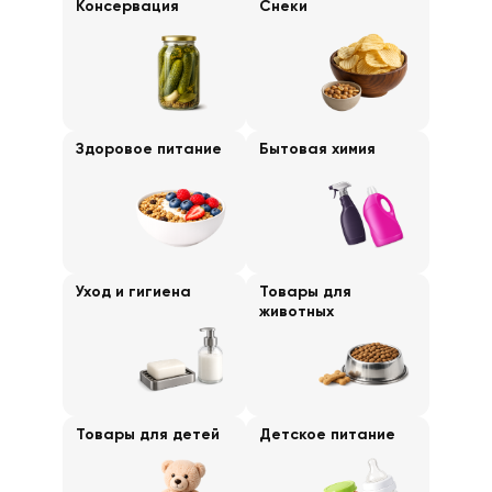
Консервация
Снеки
Здоровое питание
Бытовая химия
Уход и гигиена
Товары для
животных
Товары для детей
Детское питание