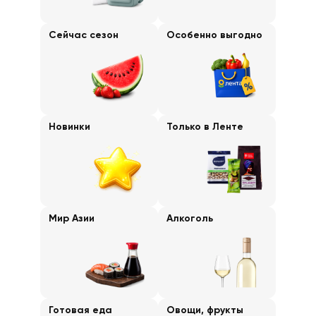
Сейчас сезон
Особенно выгодно
Новинки
Только в Ленте
Мир Азии
Алкоголь
Готовая еда
Овощи, фрукты