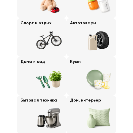
Спорт и отдых
Автотовары
Дача и сад
Кухня
Бытовая техника
Дом, интерьер