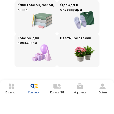
Канцтовары, хобби,
Одежда и
книги
аксессуары
Товары для
Цветы, растения
праздника
Главная
Каталог
Карта №1
Корзина
Войти