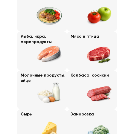
Рыба, икра,
Мясо и птица
морепродукты
Молочные продукты,
Колбаса, сосиски
яйцо
Сыры
Заморозка