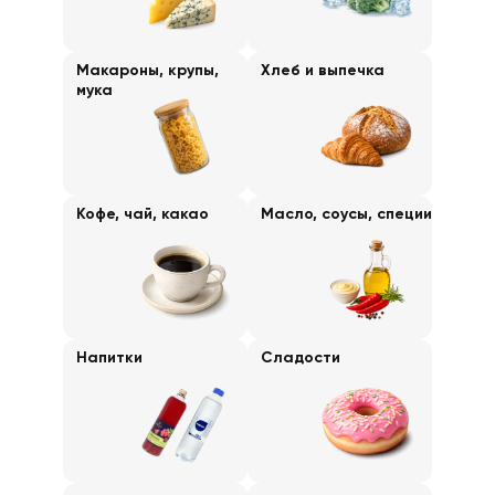
Макароны, крупы,
Хлеб и выпечка
мука
Кофе, чай, какао
Масло, соусы, специи
Напитки
Сладости