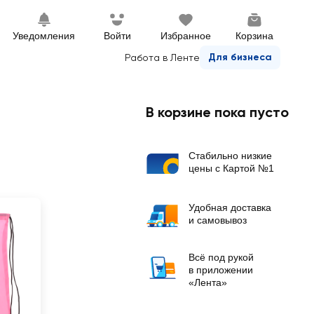
Уведомления
Войти
Избранное
Корзина
Для бизнеса
Работа в Ленте
В корзине пока пусто
Стабильно низкие
цены с Картой №1
Удобная доставка
и самовывоз
Всё под рукой
в приложении
«Лента»