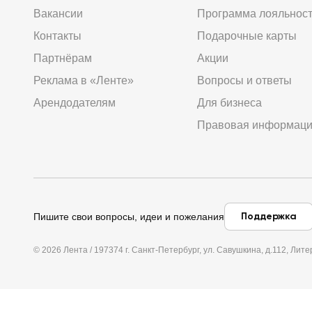
Вакансии
Программа лояльнос
Контакты
Подарочные карты
Партнёрам
Акции
Реклама в «Ленте»
Вопросы и ответы
Арендодателям
Для бизнеса
Правовая информац
Поддержка
Пишите свои вопросы, идеи и пожелания
© 2026 Лента / 197374 г. Санкт-Петербург, ул. Савушкина, д.112, Л