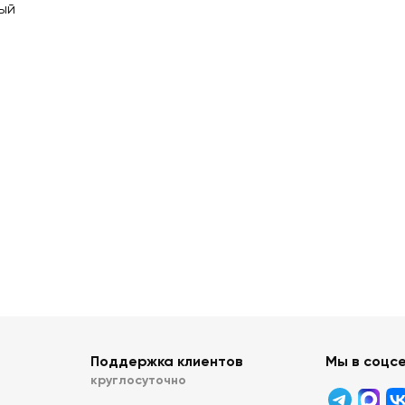
ый
Поддержка клиентов
Мы в соцс
круглосуточно