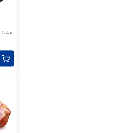
0.4 кг