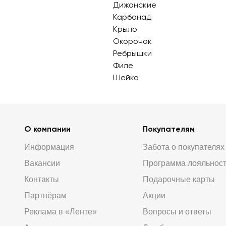
Дижонские
Карбонад
Крыло
Окорочок
Ребрышки
Филе
Шейка
О компании
Покупателям
Информация
Забота о покупателях
Вакансии
Программа лояльнос
Контакты
Подарочные карты
Партнёрам
Акции
Реклама в «Ленте»
Вопросы и ответы