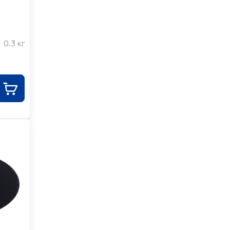
0.3 кг