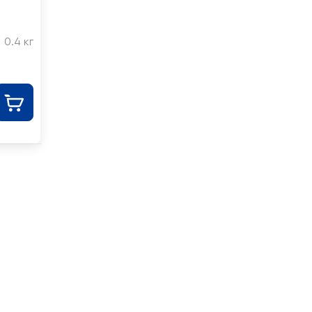
0.4 кг