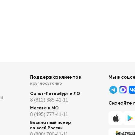
Поддержка клиентов
Мы в соцс
круглосуточно
Санкт-Петербург и ЛО
ти
8 (812) 385-41-11
Скачайте 
Москва и МО
8 (495) 777-41-11
Бесплатный номер
по всей России
8 (800) 700-41-11