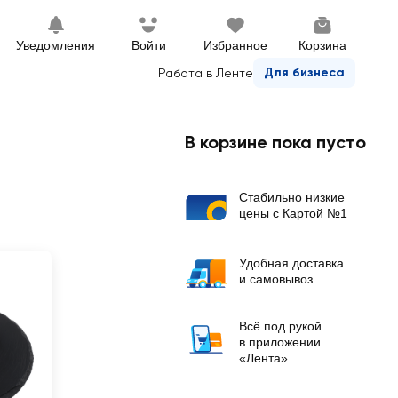
Уведомления
Войти
Избранное
Корзина
Для бизнеса
Работа в Ленте
В корзине пока пусто
Стабильно низкие
цены с Картой №1
Удобная доставка
и самовывоз
Всё под рукой
в приложении
«Лента»