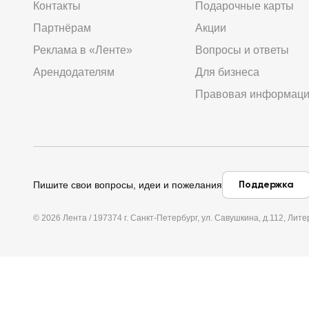
Контакты
Подарочные карты
Партнёрам
Акции
Реклама в «Ленте»
Вопросы и ответы
Арендодателям
Для бизнеса
Правовая информац
Поддержка
Пишите свои вопросы, идеи и пожелания
© 2026 Лента / 197374 г. Санкт-Петербург, ул. Савушкина, д.112, Л