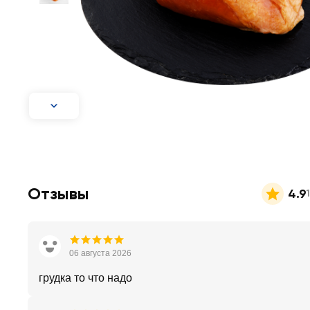
Отзывы
4.9
06 августа 2026
грудка то что надо