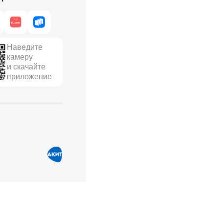
Наведите
камеру
и скачайте
приложение