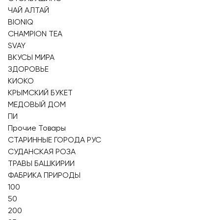
ЧАЙ АЛТАЙ
BIONIQ
CHAMPION TEA
SVAY
ВКУСЫ МИРА
ЗДОРОВЬЕ
КИОКО
КРЫМСКИЙ БУКЕТ
МЕДОВЫЙ ДОМ
ПИ
Прочие Товары
СТАРИННЫЕ ГОРОДА РУС
СУДАНСКАЯ РОЗА
ТРАВЫ БАШКИРИИ
ФАБРИКА ПРИРОДЫ
100
50
200