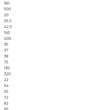
160
500
20
25.5
42.5
140
400
35
37
38
75
130
320
22
54
55
72
82
115