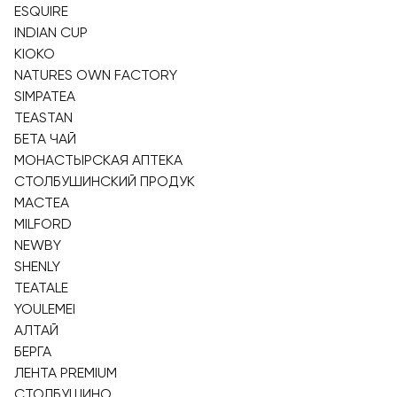
ESQUIRE
INDIAN CUP
KIOKO
NATURES OWN FACTORY
SIMPATEA
TEASTAN
БЕТА ЧАЙ
МОНАСТЫРСКАЯ АПТЕКА
СТОЛБУШИНСКИЙ ПРОДУК
MACTEA
MILFORD
NEWBY
SHENLY
TEATALE
YOULEMEI
АЛТАЙ
БЕРГА
ЛЕНТА PREMIUM
СТОЛБУШИНО