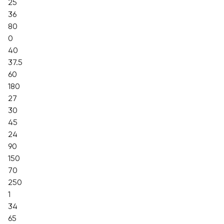
25
36
80
0
40
37.5
60
180
27
30
45
24
90
150
70
250
1
34
65