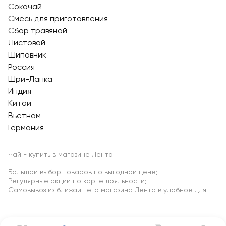
Сокочай
Смесь для приготовления
Сбор травяной
Листовой
Шиповник
Россия
Шри-Ланка
Индия
Китай
Вьетнам
Германия
Чай - купить в магазине Лента:
Большой выбор товаров по выгодной цене;
Регулярные акции по карте лояльности;
Самовывоз из ближайшего магазина Лента в удобное для
Вас время.