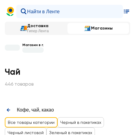
Доставка
Магазины
Гипер Лента
Магазин в г.
Чай
446 товаров
Кофе, чай, какао
Все товары категории
Черный в пакетиках
Черный листовой
Зеленый в пакетиках