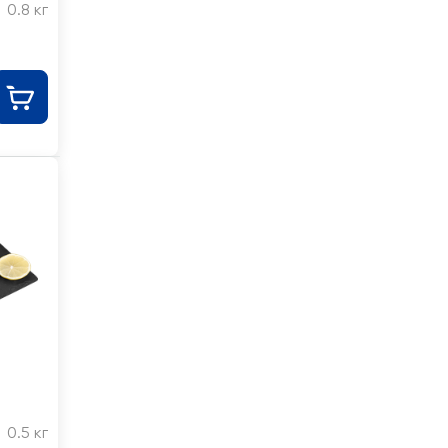
0.8 кг
,
0.5 кг