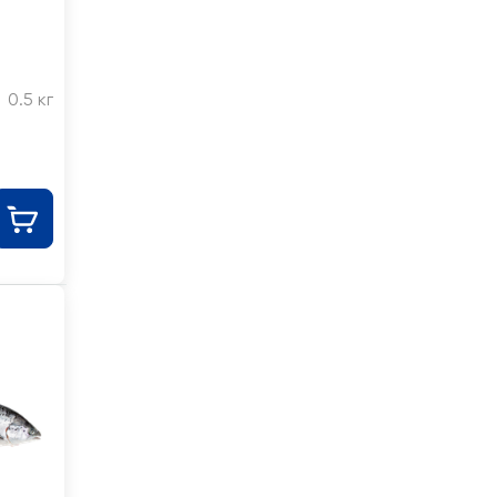
0.5 кг