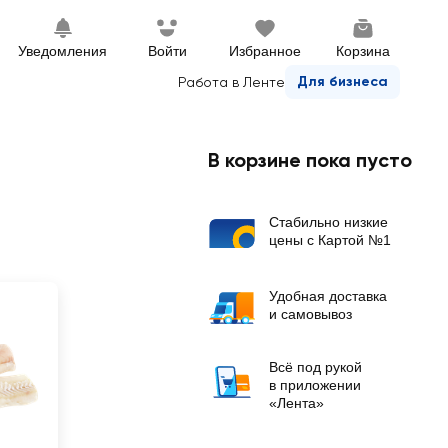
Уведомления
Войти
Избранное
Корзина
Для бизнеса
Работа в Ленте
В корзине пока пусто
Стабильно низкие
цены с Картой №1
Удобная доставка
и самовывоз
Всё под рукой
в приложении
«Лента»