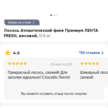
Баллы за отзыв
Лосось Атлантический филе Премиум ЛЕНТА
FRESH, весовой
,
0.5 кг
4.6
130 отзывов
05 августа 2026
Прекрасный лосось, свежий! Для
Шикарный лосо
засолки идеально! Спасибо Ленте!
свежий
Вы можете оставить отзыв после покупки