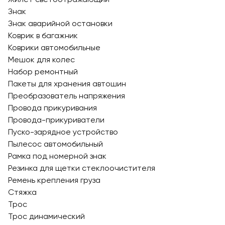
Знак
Знак аварийной остановки
Коврик в багажник
Коврики автомобильные
Мешок для колес
Набор ремонтный
Пакеты для хранения автошин
Преобразователь напряжения
Провода прикуривания
Провода-прикуриватели
Пуско-зарядное устройство
Пылесос автомобильный
Рамка под номерной знак
Резинка для щетки стеклоочистителя
Ремень крепления груза
Стяжка
Трос
Трос динамический