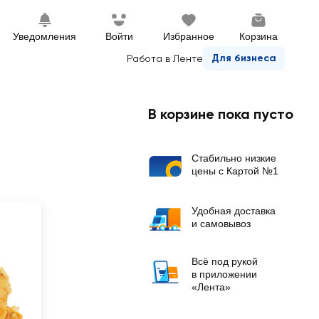
Уведомления
Войти
Избранное
Корзина
Для бизнеса
Работа в Ленте
В корзине пока пусто
Стабильно низкие
цены с Картой №1
Удобная доставка
и самовывоз
Всё под рукой
в приложении
«Лента»