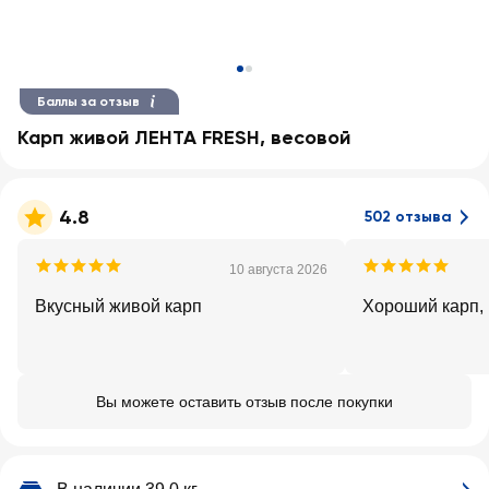
Баллы за отзыв
Карп живой ЛЕНТА FRESH, весовой
4.8
502 отзыва
10 августа 2026
Вкусный живой карп
Хороший карп, 
Вы можете оставить отзыв после покупки