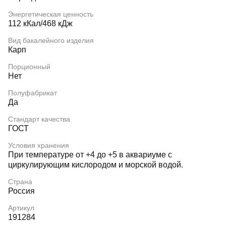
Энергетическая ценность
112 кКал/468 кДж
Вид бакалейного изделия
Карп
Порционный
Нет
Полуфабрикат
Да
Стандарт качества
ГОСТ
Условия хранения
При температуре от +4 до +5 в аквариуме с
циркулирующим кислородом и морской водой.
Страна
Россия
Артикул
191284