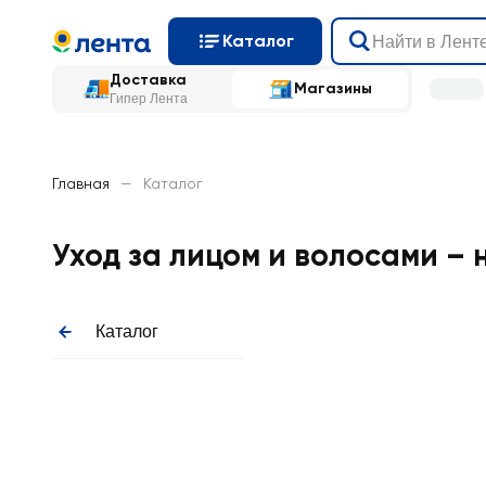
Каталог
Доставка
Магазины
Гипер Лента
Главная
—
Каталог
Уход за лицом и волосами – 
Каталог