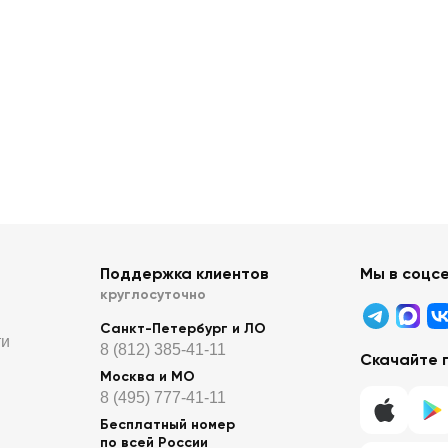
Поддержка клиентов
Мы в соцс
круглосуточно
Санкт-Петербург и ЛО
ти
8 (812) 385-41-11
Скачайте 
Москва и МО
8 (495) 777-41-11
Бесплатный номер
по всей России