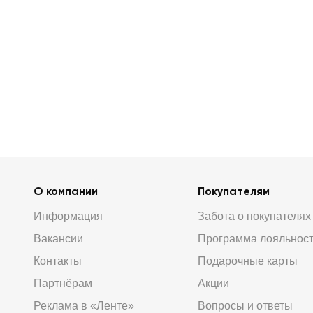
О компании
Покупателям
Информация
Забота о покупателях
Вакансии
Программа лояльнос
Контакты
Подарочные карты
Партнёрам
Акции
Реклама в «Ленте»
Вопросы и ответы