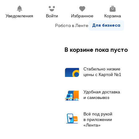
Уведомления
Войти
Избранное
Корзина
Для бизнеса
Работа в Ленте
В корзине пока пусто
Стабильно низкие
цены с Картой №1
Удобная доставка
и самовывоз
Всё под рукой
в приложении
«Лента»