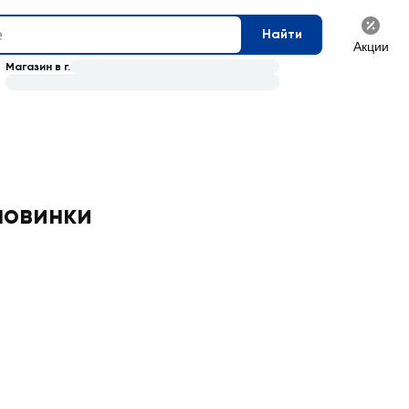
Найти
Акции
Магазин в г.
новинки