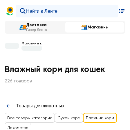
Доставка
Магазины
Гипер Лента
Магазин в г.
Влажный корм для кошек
226 товаров
Товары для животных
Все товары категории
Сухой корм
Влажный корм
Лакомства