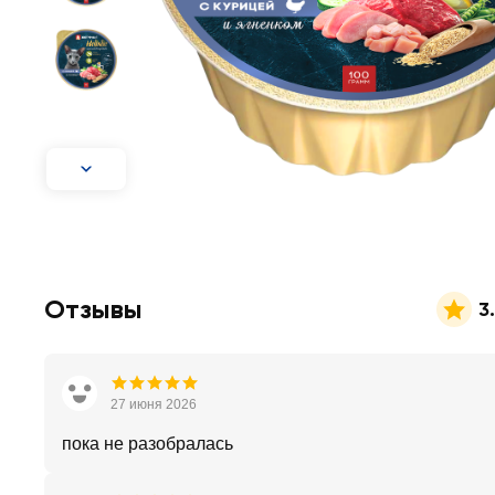
Отзывы
3
27 июня 2026
пока не разобралась