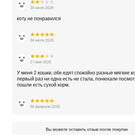
26 июля 2026
коту не понравился
04 июля 2026
17 мая 2026
У меня 2 кошки, обе едят спокойно разные мягкие к
первый раз ни одна есть не стала, понюхали посмот
пошли есть сухой корм.
06 февраля 2026
Вы можете оставить отзыв после покупки