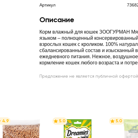
Артикул
7368
Описание
Корм влажный для кошек ЗООГУРМАН Мя
языком – полноценный консервированный
взрослых кошек с кроликом. 100% натура
сбалансированный состав и изысканный в
ежедневного питания. Нежное, воздушное
кормление кошек любого возраста и потре
Предложение не является публичной офертой
4.9
5.0
5.0