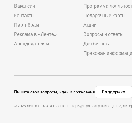
Вакансии
Программа лояльнос
Контакты
Подарочные карты
Партнёрам
Акции
Реклама в «Ленте»
Вопросы и ответы
Арендодателям
Для бизнеса
Правовая информац
Поддержка
Пишите свои вопросы, идеи и пожелания
© 2026 Лента / 197374 г. Санкт-Петербург, ул. Савушкина, д.112, Л