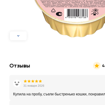
Отзывы
4
31 января 2026
Купила на пробу, съели быстренько кошки, понравил