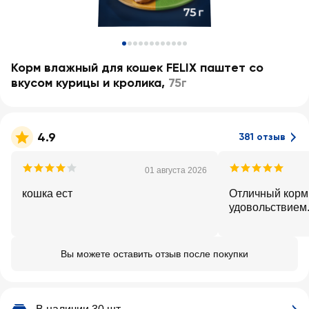
Корм влажный для кошек FELIX паштет со
вкусом курицы и кролика
,
75г
4.9
381 отзыв
01 августа 2026
кошка ест
Отличный корм,
удовольствием
Вы можете оставить отзыв после покупки