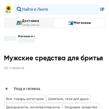
Доставка
Магазины
Гипер Лента
Магазин в г.
Мужские средства для бритья
66 товаров
Уход и гигиена
Все товары категории
Шампуни, гели для душа
Дезодоранты, антиперспиранты
Уходовые средства