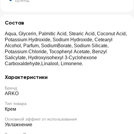
Бренд
Состав
Aqua, Glycerin, Palmitic Acid, Stearic Acid, Coconut Acid,
Potassium Hydroxide, Sodium Hydroxide, Cetearyl
Alcohol, Parfum, SodiumBorate, Sodium Silicate,
Potassium Chloride, Tocopheryl Acetate, Benzyl
Salicylate, Hydroxyisohexyl 3-Cyclohexone
Carboxaldehyde,Linalool, Limonene.
Характеристики
Бренд
ARKO
Тип товара
Крем
Основной эффект от использования
Увлажнение