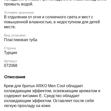
промыть водой.
Условия хранения
В отдалении от огня и солнечного света и мест с
повышенной влажностью, в недоступном для детей
месте.
Вид упаковки
Пластиковая туба
Страна
Турция
Артикул
072068
Описание
Крем для бритья ARKO Men Cool обладает
охлаждающим эффектом, освежающим ароматом и
содержит витамин E. Средство обладает
охлаждающим эффектом. Оставляет после себя
легкую прохладу на коже.