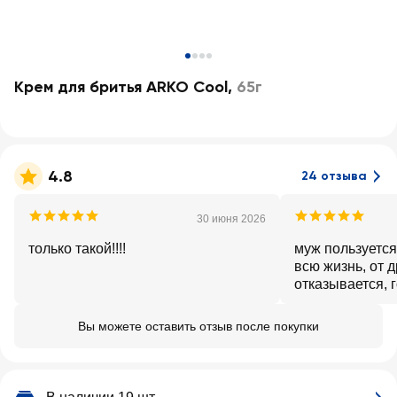
Крем для бритья ARKO Cool
,
65г
4.8
24 отзыва
30 июня 2026
только такой!!!!
муж пользуется
всю жизнь, от 
отказывается, г
лучше
Вы можете оставить отзыв после покупки