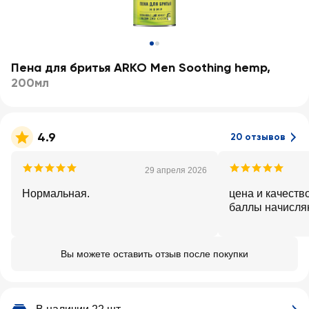
Пена для бритья ARKO Men Soothing hemp
,
200мл
4.9
20 отзывов
29 апреля 2026
Нормальная.
цена и качеств
баллы начисля
Вы можете оставить отзыв после покупки