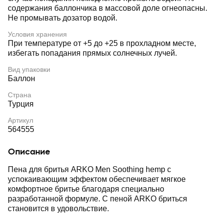
содержания баллончика в массовой доле огнеопасны.
Не промывать дозатор водой.
Условия хранения
При температуре от +5 до +25 в прохладном месте,
избегать попадания прямых солнечных лучей.
Вид упаковки
Баллон
Страна
Турция
Артикул
564555
Описание
Пена для бритья ARKO Men Soothing hemp с
успокаивающим эффектом обеспечивает мягкое
комфортное бритье благодаря специально
разработанной формуле. С пеной ARKO бриться
становится в удовольствие.