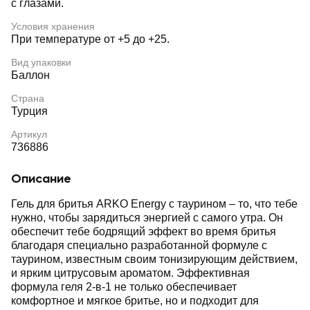
с глазами.
Условия хранения
При температуре от +5 до +25.
Вид упаковки
Баллон
Страна
Турция
Артикул
736886
Описание
Гель для бритья ARKO Energy с таурином – то, что тебе
нужно, чтобы зарядиться энергией с самого утра. Он
обеспечит тебе бодрящий эффект во время бритья
благодаря специально разработанной формуле с
таурином, известным своим тонизирующим действием,
и ярким цитрусовым ароматом. Эффективная
формула геля 2-в-1 не только обеспечивает
комфортное и мягкое бритье, но и подходит для