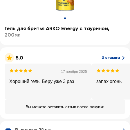
Гель для бритья ARKO Energy с таурином
,
200мл
5.0
3 отзыва
17 ноября 2025
Хороший гель. Беру уже 3 раз
запах огонь
Вы можете оставить отзыв после покупки