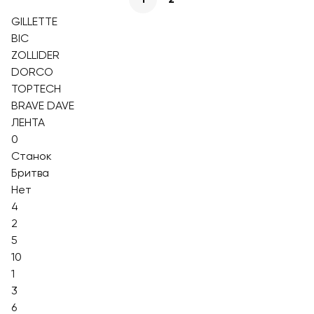
GILLETTE
BIC
ZOLLIDER
DORCO
TOPTECH
BRAVE DAVE
ЛЕНТА
0
Станок
Бритва
Нет
4
2
5
10
1
3
6