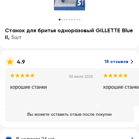
Станок для бритья одноразовый GILLETTE Blue
II
,
5шт
4.9
18 отзывов
08 июля 2026
хорошие станки
хорошие станк
Вы можете оставить отзыв после покупки