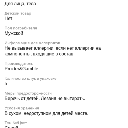
Для лица, тела
Детский товар
Нет
Пол потребителя
Мужской
Информация для аллергиков
Не вызывает аллергии, если нет аллергии на
компоненты, входящие в состав.
Производитель
Procter&Gamble
Количество штук в упаковке
5
Меры предосторожности
Беречь от детей. Лезвия не вытирать.
Условия хранения
В сухом, недоступном для детей месте.
Тон №/Цвет