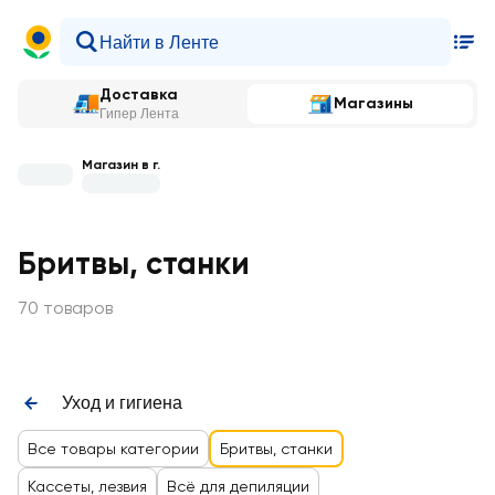
Доставка
Магазины
Гипер Лента
Магазин в г.
Бритвы, станки
70 товаров
Уход и гигиена
Все товары категории
Бритвы, станки
Кассеты, лезвия
Всё для депиляции