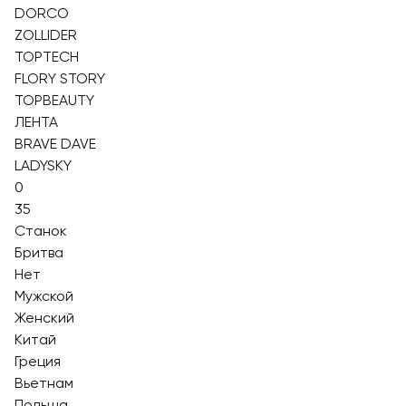
DORCO
ZOLLIDER
TOPTECH
FLORY STORY
TOPBEAUTY
ЛЕНТА
BRAVE DAVE
LADYSKY
0
35
Станок
Бритва
Нет
Мужской
Женский
Китай
Греция
Вьетнам
Польша