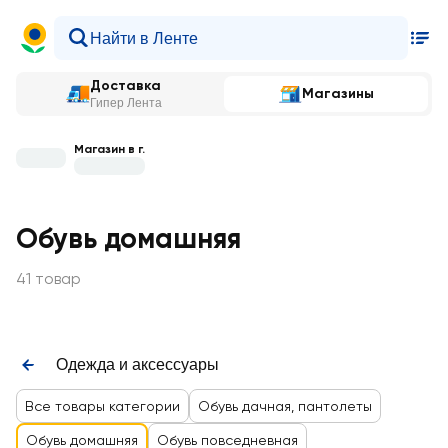
Доставка
Магазины
Гипер Лента
Магазин в г.
Обувь домашняя
41 товар
Одежда и аксессуары
Все товары категории
Обувь дачная, пантолеты
Обувь домашняя
Обувь повседневная