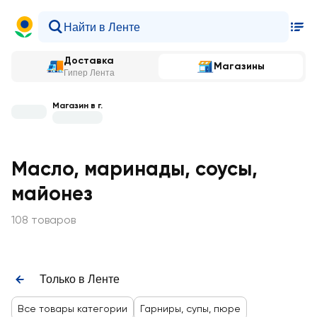
Доставка
Магазины
Гипер Лента
Магазин в г.
Масло, маринады, соусы,
майонез
108 товаров
Только в Ленте
Все товары категории
Гарниры, супы, пюре