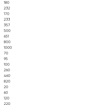
180
232
170
233
357
500
651
800
1000
70
95
100
260
460
820
20
60
120
220