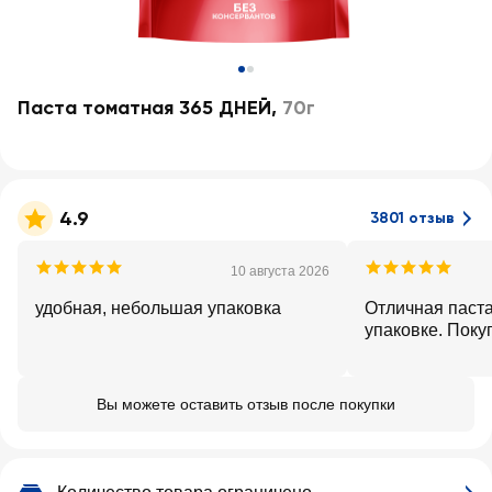
Паста томатная 365 ДНЕЙ
,
70г
4.9
3801 отзыв
10 августа 2026
удобная, небольшая упаковка
Отличная паста
упаковке. Поку
Вы можете оставить отзыв после покупки