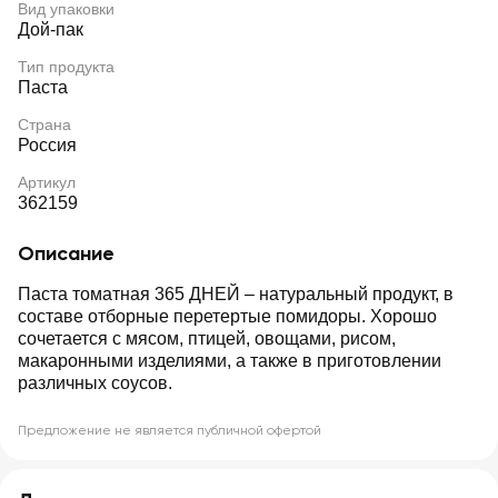
Вид упаковки
Дой-пак
Тип продукта
Паста
Страна
Россия
Артикул
362159
Описание
Паста томатная 365 ДНЕЙ – натуральный продукт, в
составе отборные перетертые помидоры. Хорошо
сочетается с мясом, птицей, овощами, рисом,
макаронными изделиями, а также в приготовлении
различных соусов.
Предложение не является публичной офертой